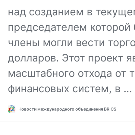
над созданием в текуще
председателем которой 
члены могли вести торг
долларов. Этот проект я
масштабного отхода от 
финансовых систем, в …
Новости международного объединения BRICS