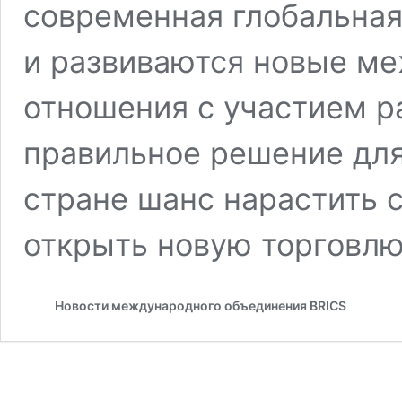
современная глобальная
и развиваются новые м
отношения с участием р
правильное решение для
стране шанс нарастить 
открыть новую торговл
Новости международного объединения BRICS