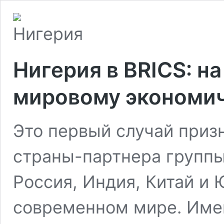
Нигерия в BRICS: на
мировому экономич
Это первый случай приз
страны-партнера группы
Россия, Индия, Китай и
современном мире. Имен