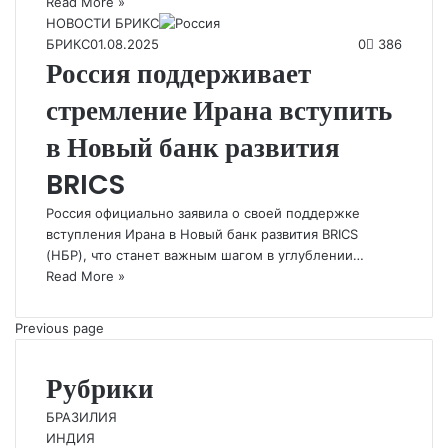
Read More »
НОВОСТИ БРИКС
БРИКС
01.08.2025
0
386
Россия поддерживает
стремление Ирана вступить
в Новый банк развития
BRICS
Россия официально заявила о своей поддержке
вступления Ирана в Новый банк развития BRICS
(НБР), что станет важным шагом в углублении…
Read More »
Previous page
Рубрики
БРАЗИЛИЯ
ИНДИЯ