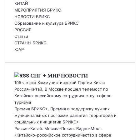
КИТАЙ
МЕРОПРИЯТИЯ БРИКС
НОВОСТИ БРИКС
Образование и культура БРИКС
РОССИЯ
Статьи
СТРАНЫ БРИКС
ЮАР
СНГ + МИР НОВОСТИ
105-летию Коммунистической Партии Китая
Россия–Китай. В Москве прошел телемост по
Китайско-российскому сотрудничеству в сфере
туризма
Премия БРИКС+. Премия в поддержку лучших
муниципальных программ развития территорий и
социальных инициатив БРИКС+
Россия-Китай. Москва-Пекин. Видео-Мост:
«Китайско-российское сотрудничество в сфере