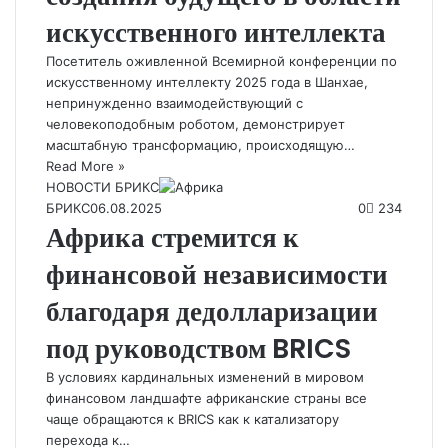
искусственного интеллекта
Посетитель оживленной Всемирной конференции по
искусственному интеллекту 2025 года в Шанхае,
непринужденно взаимодействующий с
человекоподобным роботом, демонстрирует
масштабную трансформацию, происходящую…
Read More »
НОВОСТИ БРИКС
БРИКС
06.08.2025
0
234
Африка стремится к
финансовой независимости
благодаря дедолларизации
под руководством BRICS
В условиях кардинальных изменений в мировом
финансовом ландшафте африканские страны все
чаще обращаются к BRICS как к катализатору
перехода к…