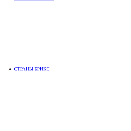
СТРАНЫ БРИКС