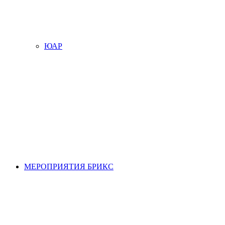
ЮАР
МЕРОПРИЯТИЯ БРИКС