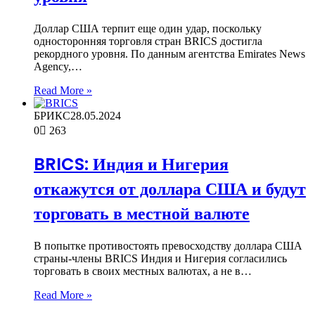
Доллар США терпит еще один удар, поскольку
односторонняя торговля стран BRICS достигла
рекордного уровня. По данным агентства Emirates News
Agency,…
Read More »
БРИКС
28.05.2024
0
263
BRICS: Индия и Нигерия
откажутся от доллара США и будут
торговать в местной валюте
В попытке противостоять превосходству доллара США
страны-члены BRICS Индия и Нигерия согласились
торговать в своих местных валютах, а не в…
Read More »