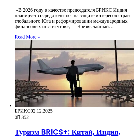
«В 2026 году в качестве председателя БРИКС Индия
планирует сосредоточиться на защите интересов стран
глобального Юга и реформировании международных
финансовых институтов», — Чрезвычайный…
Read More »
БРИКС
02.12.2025
0
352
Туризм BRICS+: Китай, Индия,