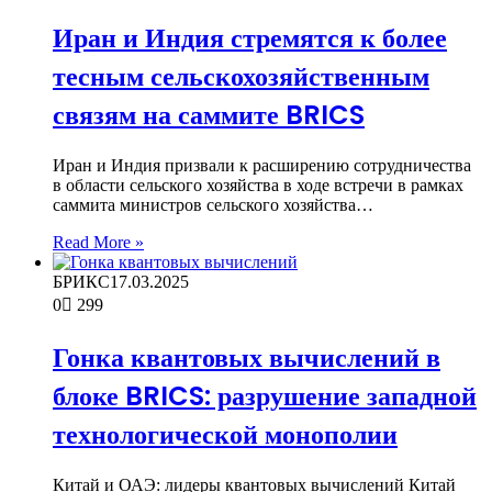
Иран и Индия стремятся к более
тесным сельскохозяйственным
связям на саммите BRICS
Иран и Индия призвали к расширению сотрудничества
в области сельского хозяйства в ходе встречи в рамках
саммита министров сельского хозяйства…
Read More »
БРИКС
17.03.2025
0
299
Гонка квантовых вычислений в
блоке BRICS: разрушение западной
технологической монополии
Китай и ОАЭ: лидеры квантовых вычислений Китай