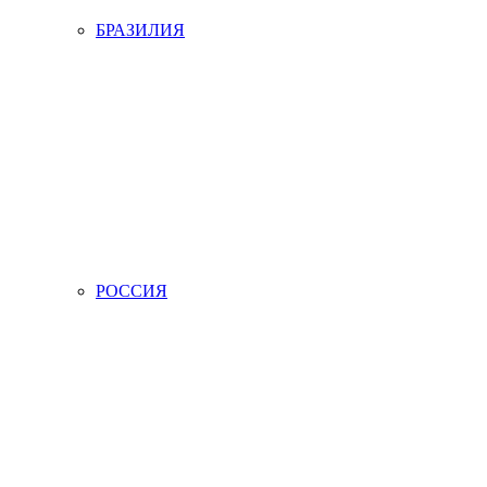
БРАЗИЛИЯ
РОССИЯ