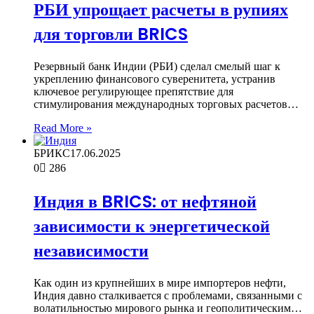
РБИ упрощает расчеты в рупиях
для торговли BRICS
Резервный банк Индии (РБИ) сделал смелый шаг к
укреплению финансового суверенитета, устранив
ключевое регулирующее препятствие для
стимулирования международных торговых расчетов…
Read More »
БРИКС
17.06.2025
0
286
Индия в BRICS: от нефтяной
зависимости к энергетической
независимости
Как один из крупнейших в мире импортеров нефти,
Индия давно сталкивается с проблемами, связанными с
волатильностью мирового рынка и геополитическим…