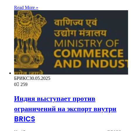
Read More »
БРИКС
30.05.2025
0
259
Индия выступает против
ограничений на экспорт внутри
BRICS