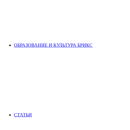
ОБРАЗОВАНИЕ И КУЛЬТУРА БРИКС
СТАТЬИ