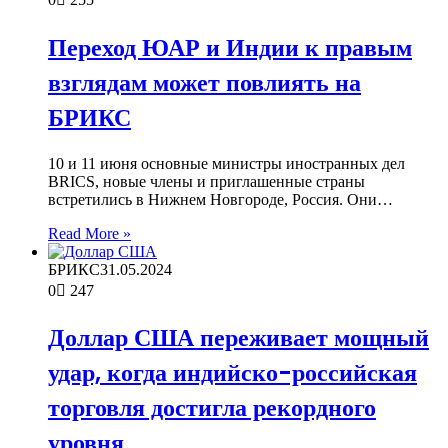
Переход ЮАР и Индии к правым
взглядам может повлиять на
БРИКС
10 и 11 июня основные министры иностранных дел
BRICS, новые члены и приглашенные страны
встретились в Нижнем Новгороде, Россия. Они…
Read More »
БРИКС
31.05.2024
0
247
Доллар США переживает мощный
удар, когда индийско-российская
торговля достигла рекордного
уровня