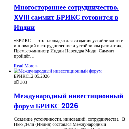
Многостороннее сотрудничество.
XVIII саммит БРИКС готовится в
Индии
«БРИКС — это площадка для создания устойчивости и
инноваций в сотрудничестве и устойчивом развитии»,
Премьер-министр Индии Нарендра Моди. Саммит
пройдёт…
Read More »
БРИКС
12.05.2026
0
303
Международный инвестиционный
форум БРИКС 2026
Создание устойчивости, инноваций, сотрудничества В
Нью-Дели (Индия) состоялся Международный