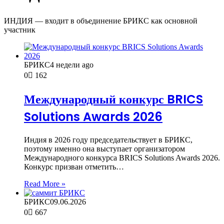
ИНДИЯ — входит в объединение БРИКС как основной
участник
БРИКС
4 недели ago
0
162
Международный конкурс BRICS
Solutions Awards 2026
Индия в 2026 году председательствует в БРИКС,
поэтому именно она выступает организатором
Международного конкурса BRICS Solutions Awards 2026.
Конкурс призван отметить…
Read More »
БРИКС
09.06.2026
0
667