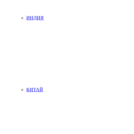
ИНДИЯ
КИТАЙ