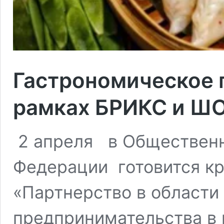
Гастрономическое 
рамках БРИКС и Ш
2 апреля в Общественн
Федерации готовится кр
«Партнерство в области
предпринимательства в