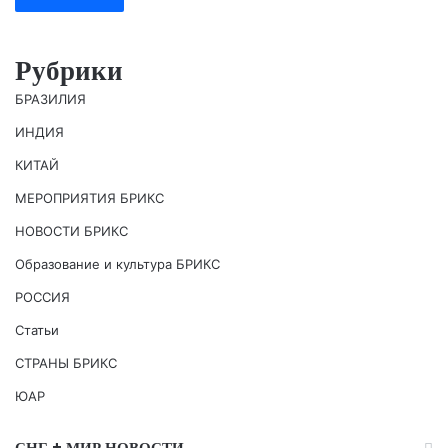
Рубрики
БРАЗИЛИЯ
ИНДИЯ
КИТАЙ
МЕРОПРИЯТИЯ БРИКС
НОВОСТИ БРИКС
Образование и культура БРИКС
РОССИЯ
Статьи
СТРАНЫ БРИКС
ЮАР
СНГ + МИР НОВОСТИ