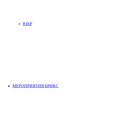
ЮАР
МЕРОПРИЯТИЯ БРИКС