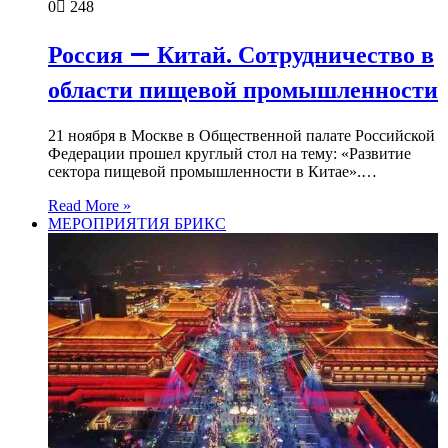
0
248
Россия — Китай. Сотрудничество в
области пищевой промышленности
21 ноября в Москве в Общественной палате Российской
Федерации прошел круглый стол на тему: «Развитие
сектора пищевой промышленности в Китае».…
Read More »
МЕРОПРИЯТИЯ БРИКС