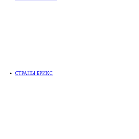
СТРАНЫ БРИКС