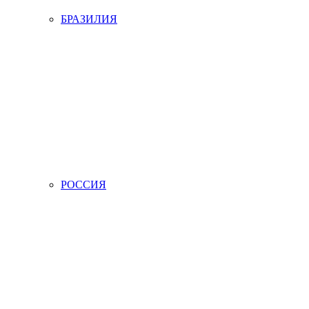
БРАЗИЛИЯ
РОССИЯ