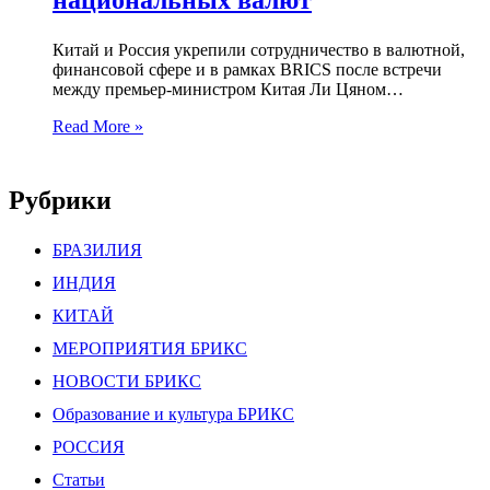
Китай и Россия укрепили сотрудничество в валютной,
финансовой сфере и в рамках BRICS после встречи
между премьер-министром Китая Ли Цяном…
Read More »
Рубрики
БРАЗИЛИЯ
ИНДИЯ
КИТАЙ
МЕРОПРИЯТИЯ БРИКС
НОВОСТИ БРИКС
Образование и культура БРИКС
РОССИЯ
Статьи