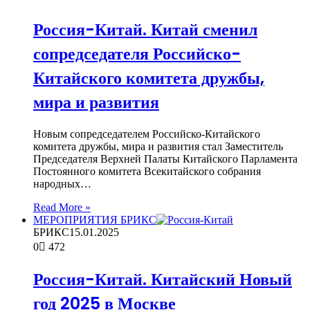
Россия-Китай. Китай сменил
сопредседателя Российско-
Китайского комитета дружбы,
мира и развития
Новым сопредседателем Российско-Китайского
комитета дружбы, мира и развития стал Заместитель
Председателя Верхней Палаты Китайского Парламента
Постоянного комитета Всекитайского собрания
народных…
Read More »
МЕРОПРИЯТИЯ БРИКС
БРИКС
15.01.2025
0
472
Россия-Китай. Китайский Новый
год 2025 в Москве