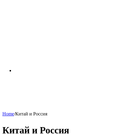
RSS
Home
/
Китай и Россия
Китай и Россия