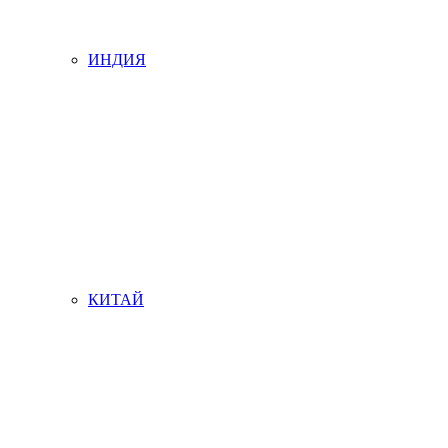
ИНДИЯ
КИТАЙ