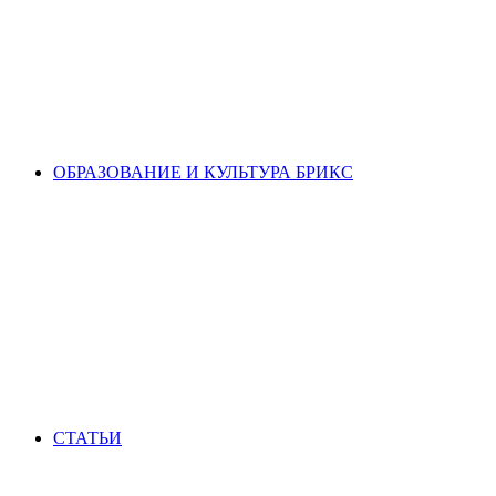
ОБРАЗОВАНИЕ И КУЛЬТУРА БРИКС
СТАТЬИ