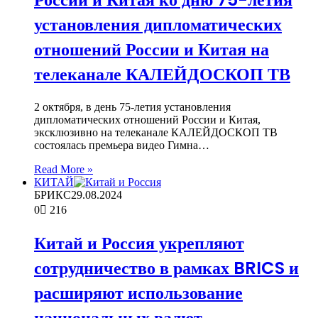
установления дипломатических
отношений России и Китая на
телеканале КАЛЕЙДОСКОП ТВ
2 октября, в день 75-летия установления
дипломатических отношений России и Китая,
эксклюзивно на телеканале КАЛЕЙДОСКОП ТВ
состоялась премьера видео Гимна…
Read More »
КИТАЙ
БРИКС
29.08.2024
0
216
Китай и Россия укрепляют
сотрудничество в рамках BRICS и
расширяют использование
национальных валют