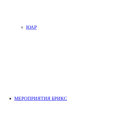
ЮАР
МЕРОПРИЯТИЯ БРИКС