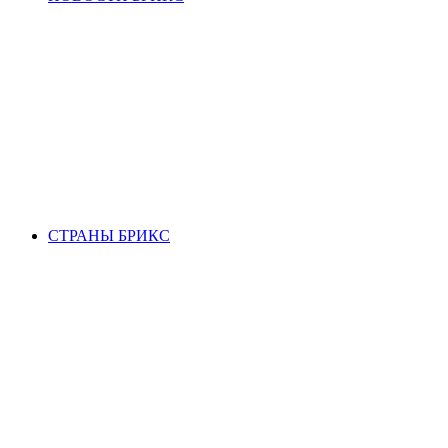
СТРАНЫ БРИКС