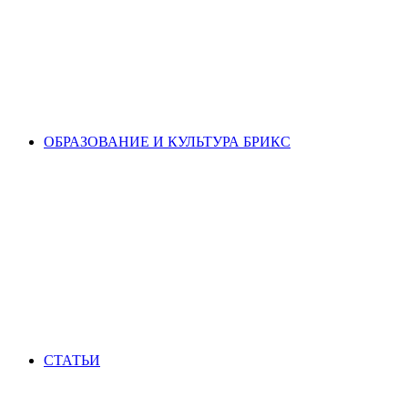
ОБРАЗОВАНИЕ И КУЛЬТУРА БРИКС
СТАТЬИ