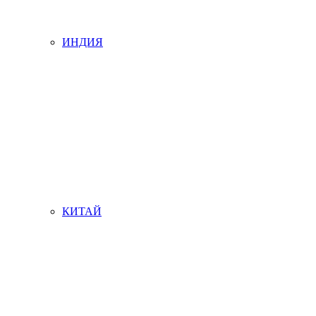
ИНДИЯ
КИТАЙ