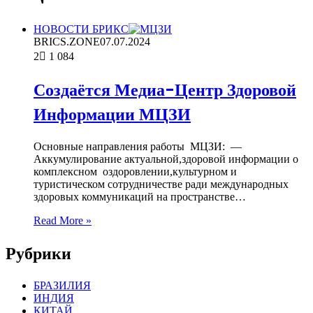
НОВОСТИ БРИКС
BRICS.ZONE
07.07.2024
2
1 084
Создаётся Медиа-Центр Здоровой
Информации МЦЗИ
Основные направления работы МЦЗИ: —
Аккумулирование актуальной,здоровой информации о
комплексном оздоровлении,культурном и
туристическом сотрудничестве ради международных
здоровых коммуникаций на пространстве…
Read More »
Рубрики
БРАЗИЛИЯ
ИНДИЯ
КИТАЙ