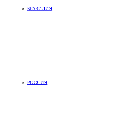
БРАЗИЛИЯ
РОССИЯ