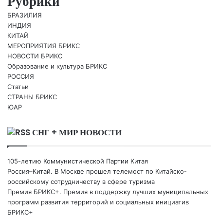
Рубрики
БРАЗИЛИЯ
ИНДИЯ
КИТАЙ
МЕРОПРИЯТИЯ БРИКС
НОВОСТИ БРИКС
Образование и культура БРИКС
РОССИЯ
Статьи
СТРАНЫ БРИКС
ЮАР
СНГ + МИР НОВОСТИ
105-летию Коммунистической Партии Китая
Россия–Китай. В Москве прошел телемост по Китайско-
российскому сотрудничеству в сфере туризма
Премия БРИКС+. Премия в поддержку лучших муниципальных
программ развития территорий и социальных инициатив
БРИКС+