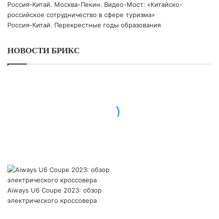
Россия-Китай. Москва-Пекин. Видео-Мост: «Китайско-
российское сотрудничество в сфере туризма»
Россия-Китай. Перекрестные годы образования
НОВОСТИ БРИКС
Aiways U6 Coupe 2023: обзор
электрического кроссовера