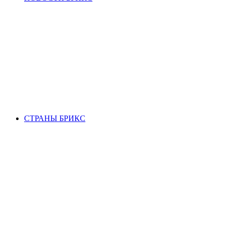
СТРАНЫ БРИКС