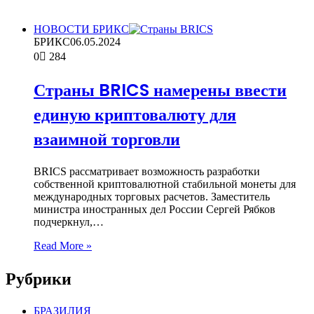
НОВОСТИ БРИКС
БРИКС
06.05.2024
0
284
Страны BRICS намерены ввести
единую криптовалюту для
взаимной торговли
BRICS рассматривает возможность разработки
собственной криптовалютной стабильной монеты для
международных торговых расчетов. Заместитель
министра иностранных дел России Сергей Рябков
подчеркнул,…
Read More »
Рубрики
БРАЗИЛИЯ