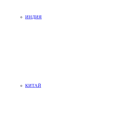
ИНДИЯ
КИТАЙ