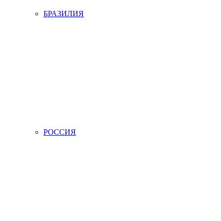
БРАЗИЛИЯ
РОССИЯ