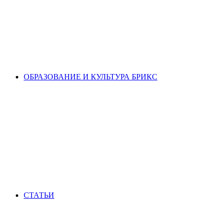
ОБРАЗОВАНИЕ И КУЛЬТУРА БРИКС
СТАТЬИ