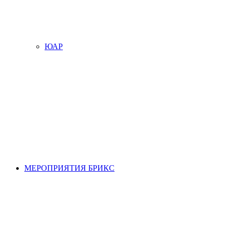
ЮАР
МЕРОПРИЯТИЯ БРИКС