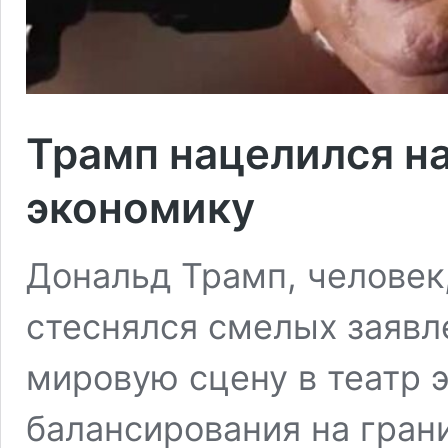
Трамп нацелился н
экономику
Дональд Трамп, человек,
стеснялся смелых заявл
мировую сцену в театр 
балансирования на грани