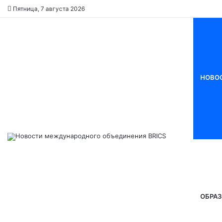
Пятница, 7 августа 2026
НОВО
ОБРАЗ