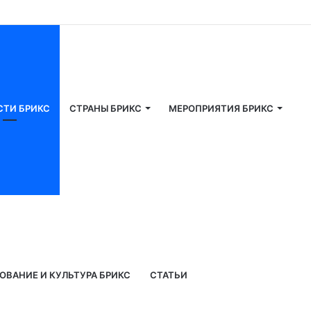
СТИ БРИКС
СТРАНЫ БРИКС
МЕРОПРИЯТИЯ БРИКС
ОВАНИЕ И КУЛЬТУРА БРИКС
СТАТЬИ