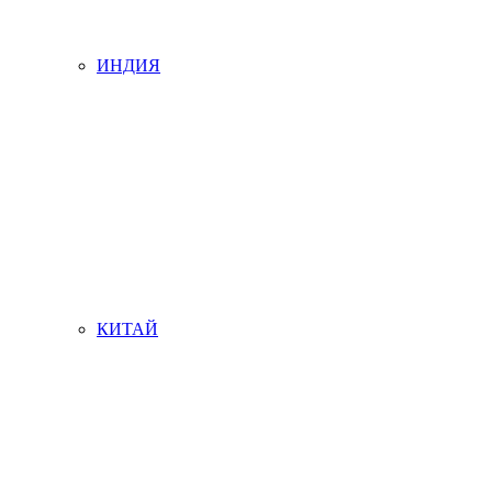
ИНДИЯ
КИТАЙ