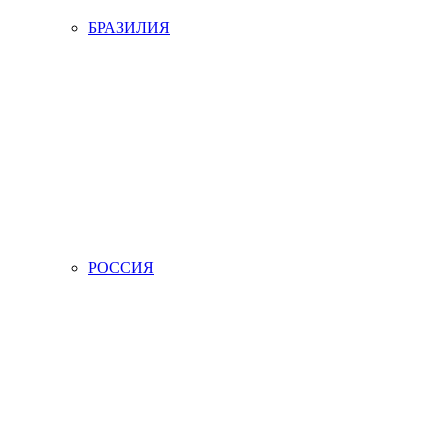
БРАЗИЛИЯ
РОССИЯ