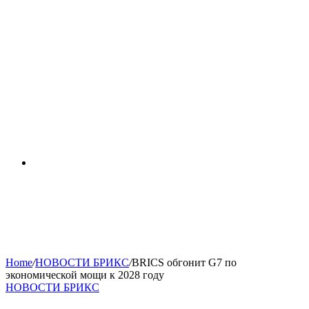
RSS
Home
/
НОВОСТИ БРИКС
/
BRICS обгонит G7 по
экономической мощи к 2028 году
НОВОСТИ БРИКС