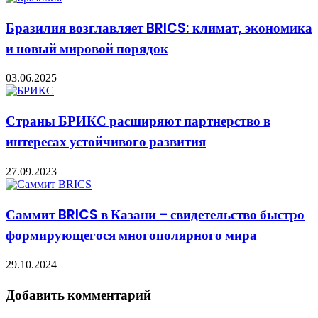
Бразилия возглавляет BRICS: климат, экономика
и новый мировой порядок
03.06.2025
Страны БРИКС расширяют партнерство в
интересах устойчивого развития
27.09.2023
Саммит BRICS в Казани – свидетельство быстро
формирующегося многополярного мира
29.10.2024
Добавить комментарий