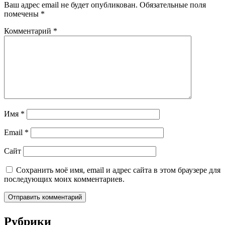
Ваш адрес email не будет опубликован.
Обязательные поля
помечены
*
Комментарий
*
Имя
*
Email
*
Сайт
Сохранить моё имя, email и адрес сайта в этом браузере для
последующих моих комментариев.
Рубрики