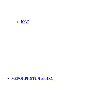
ЮАР
МЕРОПРИЯТИЯ БРИКС