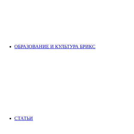
ОБРАЗОВАНИЕ И КУЛЬТУРА БРИКС
СТАТЬИ