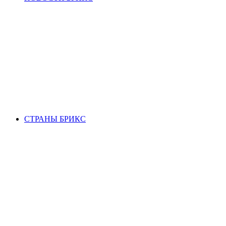
СТРАНЫ БРИКС