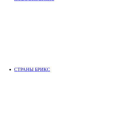
СТРАНЫ БРИКС