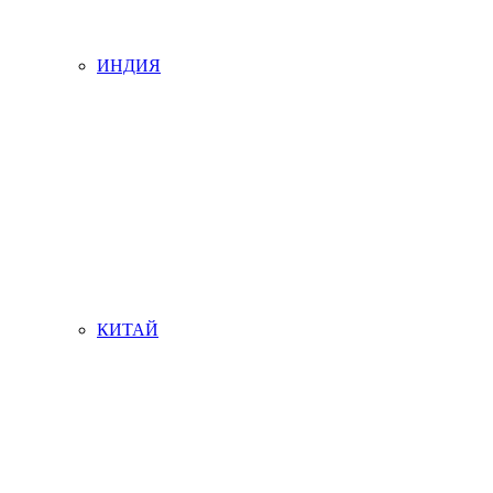
ИНДИЯ
КИТАЙ