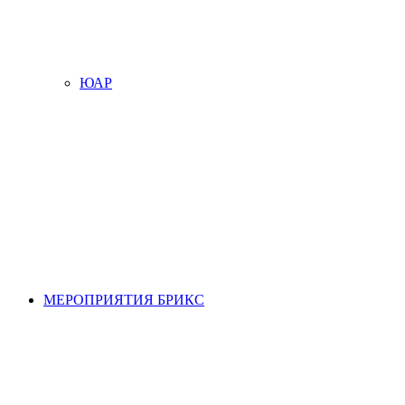
ЮАР
МЕРОПРИЯТИЯ БРИКС