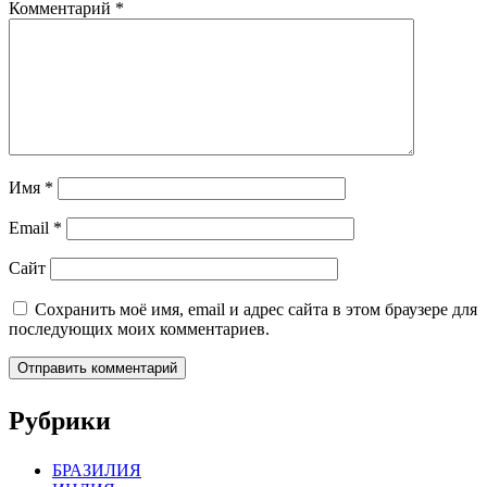
Комментарий
*
Имя
*
Email
*
Сайт
Сохранить моё имя, email и адрес сайта в этом браузере для
последующих моих комментариев.
Рубрики
БРАЗИЛИЯ