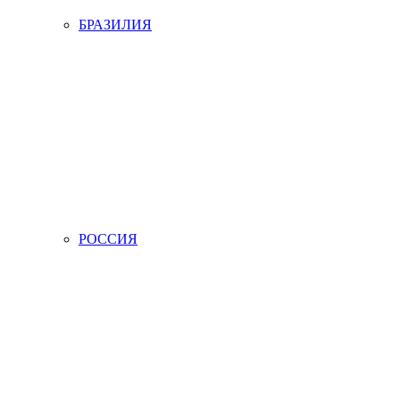
БРАЗИЛИЯ
РОССИЯ