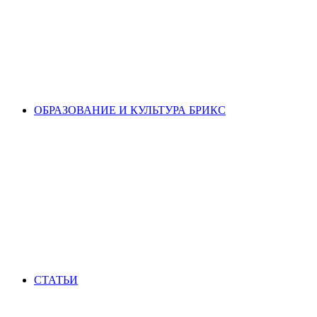
ОБРАЗОВАНИЕ И КУЛЬТУРА БРИКС
СТАТЬИ