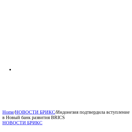
RSS
Home
/
НОВОСТИ БРИКС
/
Индонезия подтвердила вступление
в Новый банк развития BRICS
НОВОСТИ БРИКС