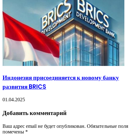
Индонезия присоединяется к новому банку
развития BRICS
01.04.2025
Добавить комментарий
Ваш адрес email не будет опубликован.
Обязательные поля
помечены
*