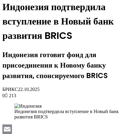
Индонезия подтвердила
вступление в Новый банк
развития BRICS
Индонезия готовит фонд для
присоединения к Новому банку
развития, спонсируемого BRICS
БРИКС
22.10.2025
0
213
Индонезия подтвердила вступление в Новый банк
развития BRICS