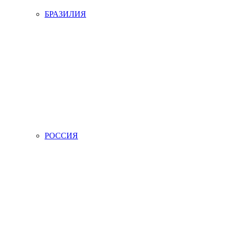
БРАЗИЛИЯ
РОССИЯ