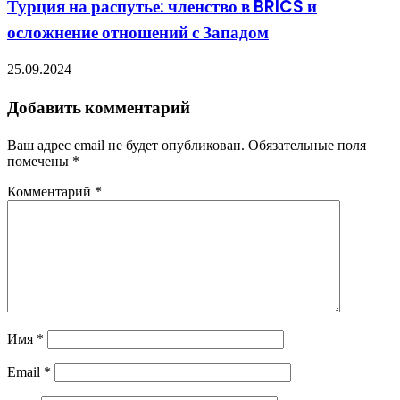
Турция на распутье: членство в BRICS и
осложнение отношений с Западом
25.09.2024
Добавить комментарий
Ваш адрес email не будет опубликован.
Обязательные поля
помечены
*
Комментарий
*
Имя
*
Email
*