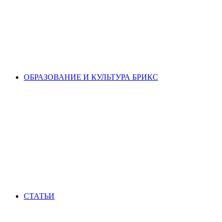
ОБРАЗОВАНИЕ И КУЛЬТУРА БРИКС
СТАТЬИ