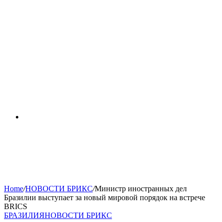
RSS
Home
/
НОВОСТИ БРИКС
/
Министр иностранных дел
Бразилии выступает за новый мировой порядок на встрече
BRICS
БРАЗИЛИЯ
НОВОСТИ БРИКС