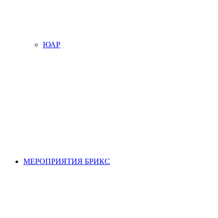
ЮАР
МЕРОПРИЯТИЯ БРИКС