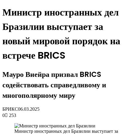
Министр иностранных дел
Бразилии выступает за
новый мировой порядок на
встрече BRICS
Мауро Виейра призвал BRICS
содействовать справедливому и
многополярному миру
БРИКС
06.03.2025
0
253
Министр иностранных дел Бразилии выступает за