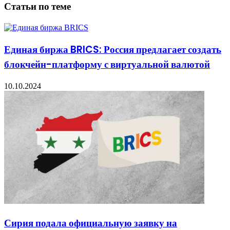
Статьи по теме
Единая биржа BRICS: Россия предлагает создать
блокчейн-платформу с виртуальной валютой
10.10.2024
Сирия подала официальную заявку на