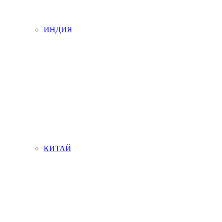
ИНДИЯ
КИТАЙ