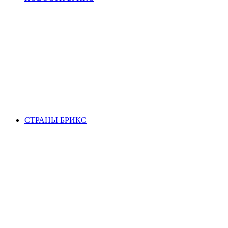
СТРАНЫ БРИКС