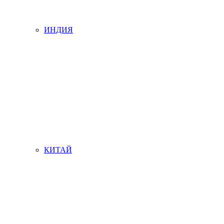
ИНДИЯ
КИТАЙ