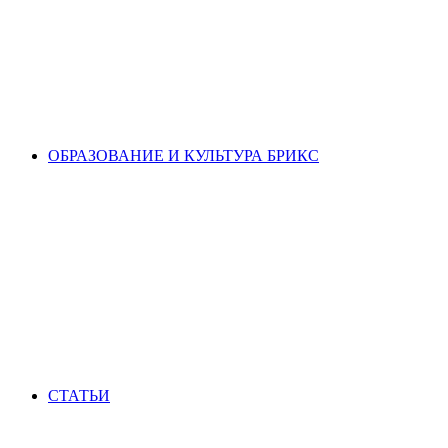
ОБРАЗОВАНИЕ И КУЛЬТУРА БРИКС
СТАТЬИ