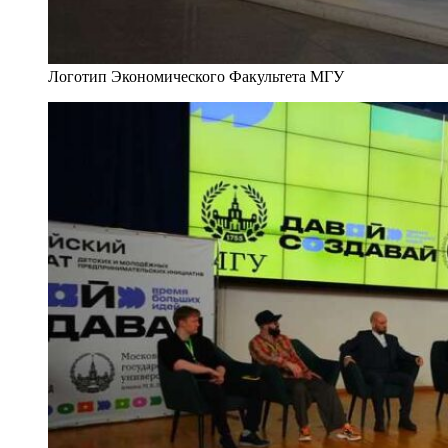
Логотип Экономического Факультета МГУ