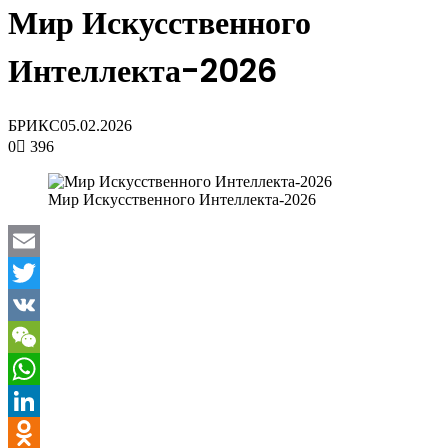
Мир Искусственного
Интеллекта-2026
БРИКС
05.02.2026
0
396
Мир Искусственного Интеллекта-2026
Email
Twitter
VK
WeChat
WhatsApp
LinkedIn