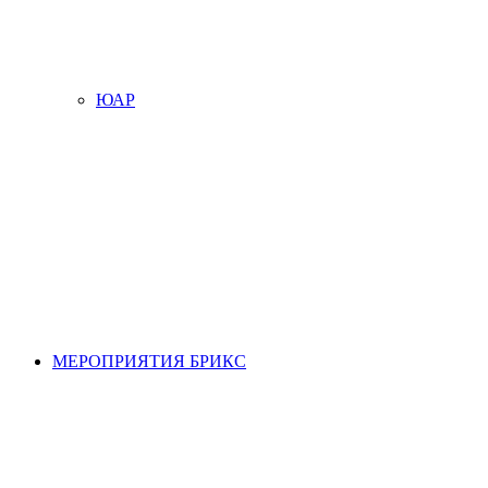
ЮАР
МЕРОПРИЯТИЯ БРИКС