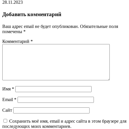
28.11.2023
Добавить комментарий
Ваш адрес email не будет опубликован.
Обязательные поля
помечены
*
Комментарий
*
Имя
*
Email
*
Сайт
Сохранить моё имя, email и адрес сайта в этом браузере для
последующих моих комментариев.