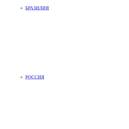
БРАЗИЛИЯ
РОССИЯ