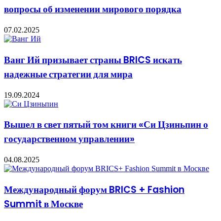
вопросы об изменении мирового порядка
07.02.2025
Ванг Ий призывает страны BRICS искать
надежные стратегии для мира
19.09.2024
Вышел в свет пятый том книги «Си Цзиньпин о
государственном управлении»
04.08.2025
Международный форум BRICS + Fashion
Summit в Москве