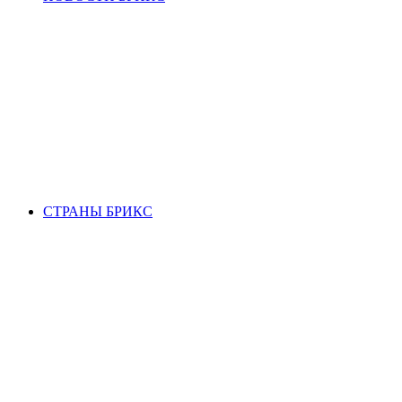
СТРАНЫ БРИКС