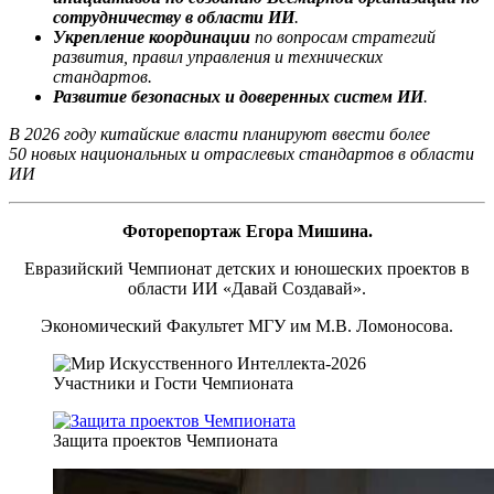
сотрудничеству в области ИИ
.
Укрепление координации
по вопросам стратегий
развития, правил управления и технических
стандартов.
Развитие безопасных и доверенных систем ИИ
.
В 2026 году китайские власти планируют ввести более
50 новых национальных и отраслевых стандартов в области
ИИ
Фоторепортаж Егора Мишина.
Евразийский Чемпионат детских и юношеских проектов в
области ИИ «Давай Создавай».
Экономический Факультет МГУ им М.В. Ломоносова.
Участники и Гости Чемпионата
Защита проектов Чемпионата