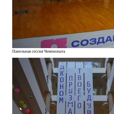
Панельная сессия Чемпионата