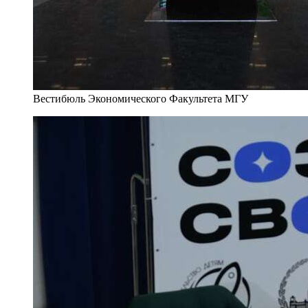
Вестибюль Экономического Факультета МГУ