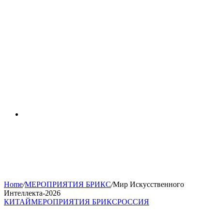
RSS
Home
/
МЕРОПРИЯТИЯ БРИКС
/
Мир Искусственного
Интеллекта-2026
КИТАЙ
МЕРОПРИЯТИЯ БРИКС
РОССИЯ