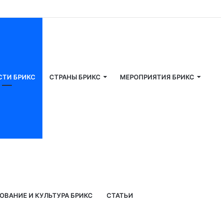
СТИ БРИКС
СТРАНЫ БРИКС
МЕРОПРИЯТИЯ БРИКС
ОВАНИЕ И КУЛЬТУРА БРИКС
СТАТЬИ