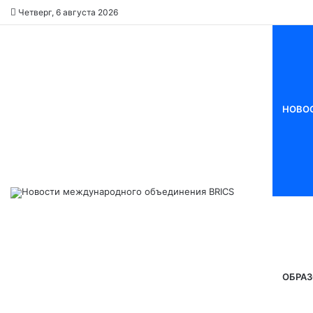
Четверг, 6 августа 2026
НОВО
ОБРАЗ