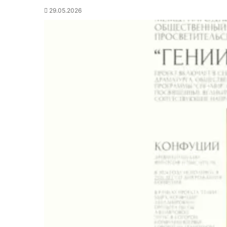
29.05.2026