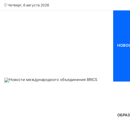
Четверг, 6 августа 2026
НОВО
ОБРАЗ