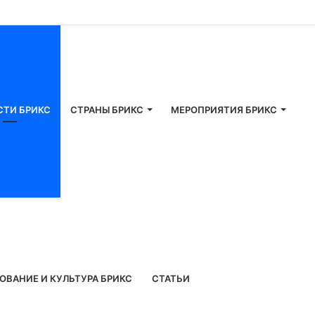
СТИ БРИКС
СТРАНЫ БРИКС
МЕРОПРИЯТИЯ БРИКС
ОВАНИЕ И КУЛЬТУРА БРИКС
СТАТЬИ