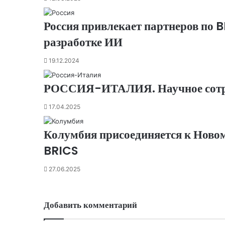
Россия привлекает партнеров по 
разработке ИИ
19.12.2024
РОССИЯ-ИТАЛИЯ. Научное сотр
17.04.2025
Колумбия присоединяется к Ново
BRICS
27.06.2025
Добавить комментарий