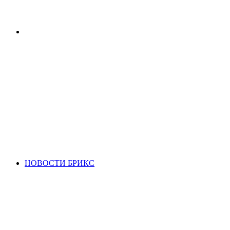
Search
for
НОВОСТИ БРИКС