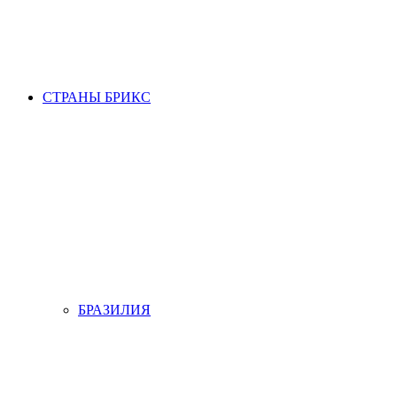
СТРАНЫ БРИКС
БРАЗИЛИЯ