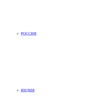
РОССИЯ
ИНДИЯ