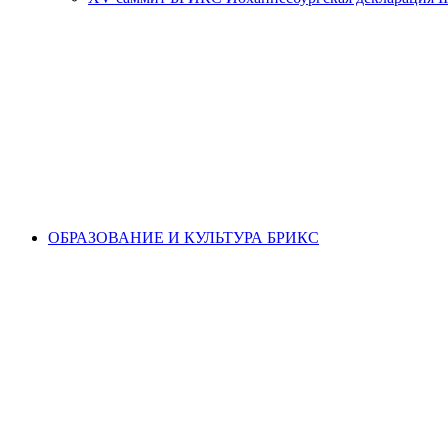
ОБРАЗОВАНИЕ И КУЛЬТУРА БРИКС