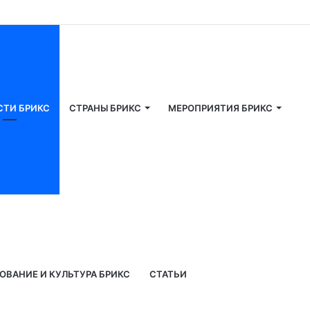
СТИ БРИКС
СТРАНЫ БРИКС
МЕРОПРИЯТИЯ БРИКС
ОВАНИЕ И КУЛЬТУРА БРИКС
СТАТЬИ