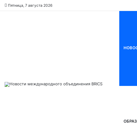
Пятница, 7 августа 2026
НОВО
ОБРАЗ