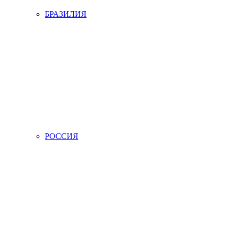
БРАЗИЛИЯ
РОССИЯ