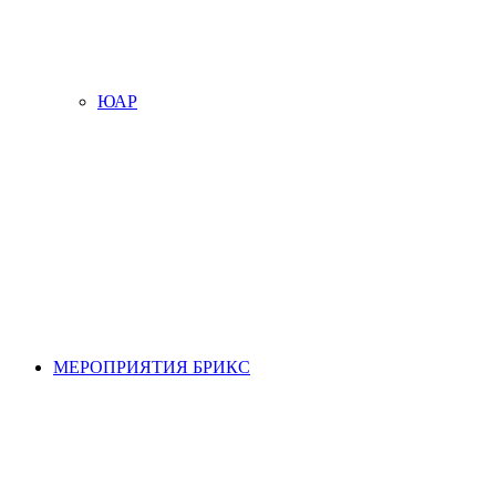
ЮАР
МЕРОПРИЯТИЯ БРИКС