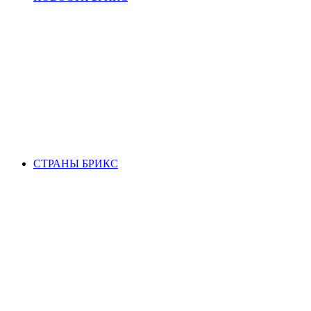
СТРАНЫ БРИКС