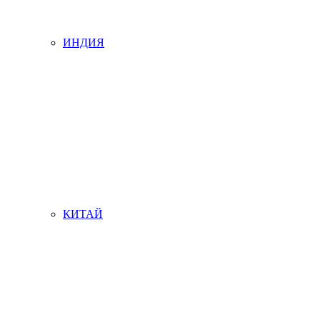
ИНДИЯ
КИТАЙ