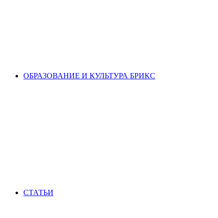
ОБРАЗОВАНИЕ И КУЛЬТУРА БРИКС
СТАТЬИ