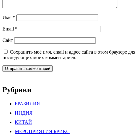
Имя
*
Email
*
Сайт
Сохранить моё имя, email и адрес сайта в этом браузере для
последующих моих комментариев.
Рубрики
БРАЗИЛИЯ
ИНДИЯ
КИТАЙ
МЕРОПРИЯТИЯ БРИКС