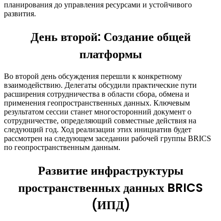
планирования до управления ресурсами и устойчивого
развития.
День второй: Создание общей
платформы
Во второй день обсуждения перешли к конкретному
взаимодействию. Делегаты обсудили практические пути
расширения сотрудничества в области сбора, обмена и
применения геопространственных данных. Ключевым
результатом сессии станет многосторонний документ о
сотрудничестве, определяющий совместные действия на
следующий год. Ход реализации этих инициатив будет
рассмотрен на следующем заседании рабочей группы BRICS
по геопространственным данным.
Развитие инфраструктуры
пространственных данных BRICS
(ИПД)