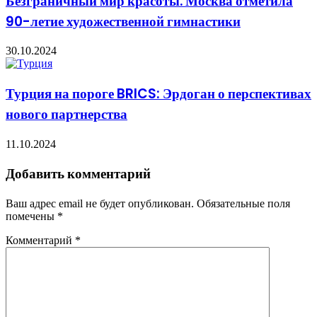
Безграничный мир красоты. Москва отметила
90-летие художественной гимнастики
30.10.2024
Турция на пороге BRICS: Эрдоган о перспективах
нового партнерства
11.10.2024
Добавить комментарий
Ваш адрес email не будет опубликован.
Обязательные поля
помечены
*
Комментарий
*