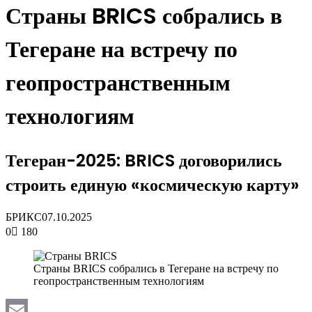
Страны BRICS собрались в
Тегеране на встречу по
геопространственным
технологиям
Тегеран-2025: BRICS договорились
строить единую «космическую карту»
БРИКС
07.10.2025
0
180
Страны BRICS собрались в Тегеране на встречу по
геопространственным технологиям