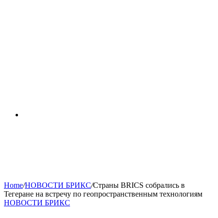
RSS
Home
/
НОВОСТИ БРИКС
/
Страны BRICS собрались в
Тегеране на встречу по геопространственным технологиям
НОВОСТИ БРИКС