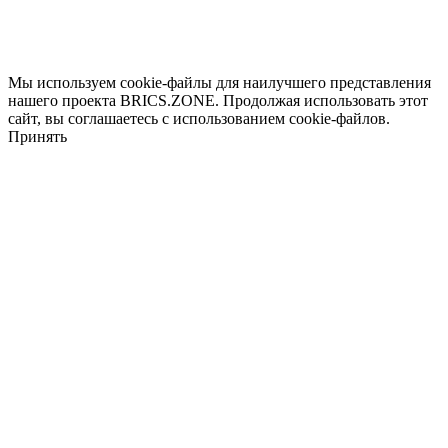
Мы используем cookie-файлы для наилучшего представления
нашего проекта BRICS.ZONE. Продолжая использовать этот
сайт, вы соглашаетесь с использованием cookie-файлов.
Принять