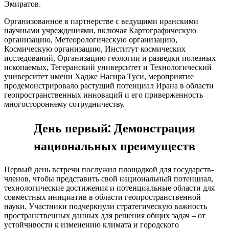
Эмиратов.
Организованное в партнерстве с ведущими иранскими
научными учреждениями, включая Картографическую
организацию, Метеорологическую организацию,
Космическую организацию, Институт космических
исследований, Организацию геологии и разведки полезных
ископаемых, Тегеранский университет и Технологический
университет имени Хадже Насира Туси, мероприятие
продемонстрировало растущий потенциал Ирана в области
геопространственных инноваций и его приверженность
многостороннему сотрудничеству.
День первый: Демонстрация
национальных преимуществ
Первый день встречи послужил площадкой для государств-
членов, чтобы представить свой национальный потенциал,
технологические достижения и потенциальные области для
совместных инициатив в области геопространственной
науки. Участники подчеркнули стратегическую важность
пространственных данных для решения общих задач – от
устойчивости к изменению климата и городского