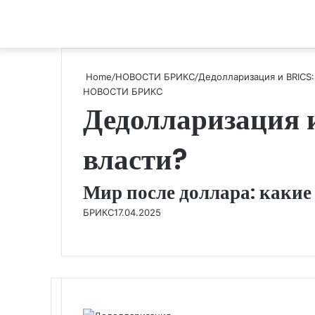
Home
/
НОВОСТИ БРИКС
/
Дедолларизация и BRICS:
НОВОСТИ БРИКС
Дедолларизация 
власти?
Мир после доллара: какие
БРИКС
17.04.2025