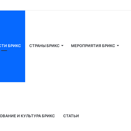
СТИ БРИКС
СТРАНЫ БРИКС
МЕРОПРИЯТИЯ БРИКС
ОВАНИЕ И КУЛЬТУРА БРИКС
СТАТЬИ