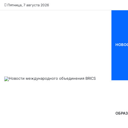
Пятница, 7 августа 2026
НОВО
ОБРАЗ