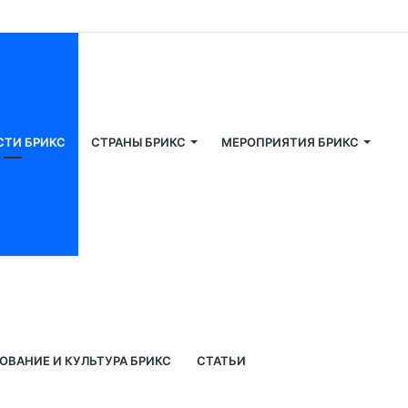
СТИ БРИКС
СТРАНЫ БРИКС
МЕРОПРИЯТИЯ БРИКС
ОВАНИЕ И КУЛЬТУРА БРИКС
СТАТЬИ