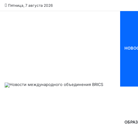
Пятница, 7 августа 2026
НОВО
ОБРАЗ