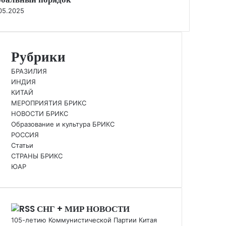
05.2025
Рубрики
БРАЗИЛИЯ
ИНДИЯ
КИТАЙ
МЕРОПРИЯТИЯ БРИКС
НОВОСТИ БРИКС
Образование и культура БРИКС
РОССИЯ
Статьи
СТРАНЫ БРИКС
ЮАР
СНГ + МИР НОВОСТИ
105-летию Коммунистической Партии Китая