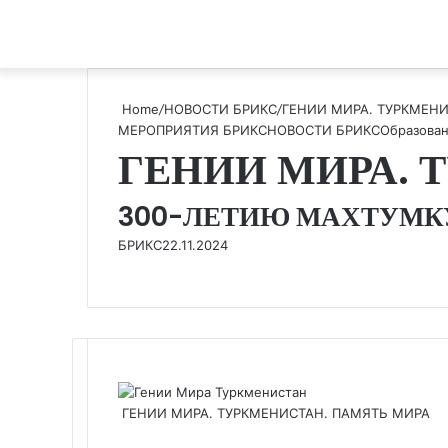
Home
/
НОВОСТИ БРИКС
/
ГЕНИИ МИРА. ТУРКМЕН
МЕРОПРИЯТИЯ БРИКС
НОВОСТИ БРИКС
Образован
ГЕНИИ МИРА. 
300-ЛЕТИЮ МАХТУМК
БРИКС
22.11.2024
ГЕНИИ МИРА. ТУРКМЕНИСТАН. ПАМЯТЬ МИРА