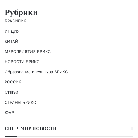
Рубрики
БРАЗИЛИЯ
ИНДИЯ
КИТАЙ
МЕРОПРИЯТИЯ БРИКС
НОВОСТИ БРИКС
Образование и культура БРИКС
РОССИЯ
Статьи
СТРАНЫ БРИКС
ЮАР
СНГ + МИР НОВОСТИ