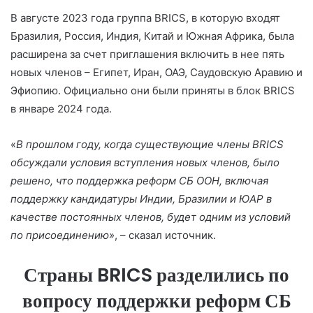
В августе 2023 года группа BRICS, в которую входят
Бразилия, Россия, Индия, Китай и Южная Африка, была
расширена за счет приглашения включить в нее пять
новых членов – Египет, Иран, ОАЭ, Саудовскую Аравию и
Эфиопию. Официально они были приняты в блок BRICS
в январе 2024 года.
«
В прошлом году, когда существующие члены BRICS
обсуждали условия вступления новых членов, было
решено, что поддержка реформ СБ ООН, включая
поддержку кандидатуры Индии, Бразилии и ЮАР в
качестве постоянных членов, будет одним из условий
по присоединению»
, – сказал источник.
Страны BRICS разделились по
вопросу поддержки реформ СБ