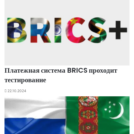
Платежная система BRICS проходит
тестирование
22.10.2024