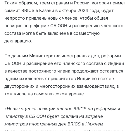
Таким образом, трем странам и России, которая примет
саммит BRICS в Казани
в октябре 2024 года, будет
непросто привлечь новых членов, чтобы общая
позиция по реформе СБ ООН и расширению членского
состава могла быть включена в совместную
декларацию.
По данным Министерства иностранных дел, реформы
СБ ООН и расширение его членского состава с Индией
в качестве постоянного члена продолжают оставаться
одним из ключевых приоритетов Индии во всех ее
двусторонних и многосторонних взаимодействиях, в
том числе на самом высоком уровне.
«Новая оценка позиции членов BRICS по реформам и
членству в СБ ООН будет сделана на встрече
министров иностранных дел BRICS в Нижнем