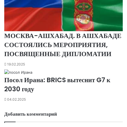
МОСКВА-АШХАБАД. В АШХАБАДЕ
СОСТОЯЛИСЬ МЕРОПРИЯТИЯ,
ПОСВЯЩЕННЫЕ ДИПЛОМАТИИ
19.02.2025
Посол Ирана: BRICS вытеснит G7 к
2030 году
04.02.2025
Добавить комментарий