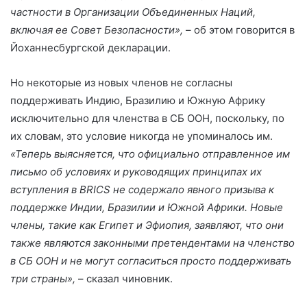
частности в Организации Объединенных Наций,
включая ее Совет Безопасности»,
– об этом говорится в
Йоханнесбургской декларации.
Но некоторые из новых членов не согласны
поддерживать Индию, Бразилию и Южную Африку
исключительно для членства в СБ ООН, поскольку, по
их словам, это условие никогда не упоминалось им.
«Теперь выясняется, что официально отправленное им
письмо об условиях и руководящих принципах их
вступления в BRICS не содержало явного призыва к
поддержке Индии, Бразилии и Южной Африки. Новые
члены, такие как Египет и Эфиопия, заявляют, что они
также являются законными претендентами на членство
в СБ ООН и не могут согласиться просто поддерживать
три страны»,
– сказал чиновник.