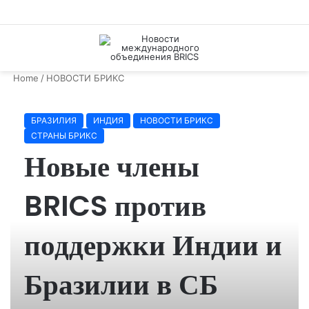
Menu
S
fo
Home
/
НОВОСТИ БРИКС
БРАЗИЛИЯ
ИНДИЯ
НОВОСТИ БРИКС
СТРАНЫ БРИКС
Новые члены
BRICS против
поддержки Индии и
Бразилии в СБ