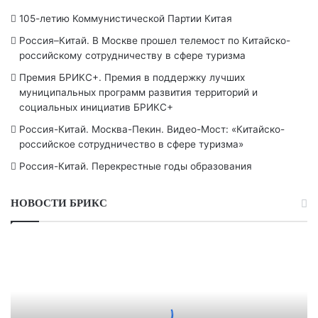
105-летию Коммунистической Партии Китая
Россия–Китай. В Москве прошел телемост по Китайско-
российскому сотрудничеству в сфере туризма
Премия БРИКС+. Премия в поддержку лучших
муниципальных программ развития территорий и
социальных инициатив БРИКС+
Россия-Китай. Москва-Пекин. Видео-Мост: «Китайско-
российское сотрудничество в сфере туризма»
Россия-Китай. Перекрестные годы образования
НОВОСТИ БРИКС
Премия
БРИКС+.
Премия
в
поддержку
лучших