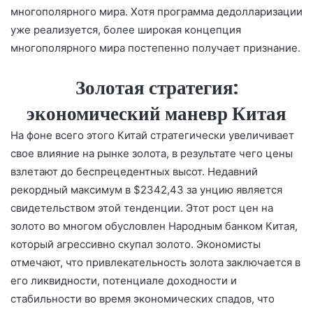
многополярного мира. Хотя программа дедолларизации
уже реализуется, более широкая концепция
многополярного мира постепенно получает признание.
Золотая стратегия:
экономический маневр Китая
На фоне всего этого Китай стратегически увеличивает
свое влияние на рынке золота, в результате чего цены
взлетают до беспрецедентных высот. Недавний
рекордный максимум в $2342,43 за унцию является
свидетельством этой тенденции. Этот рост цен на
золото во многом обусловлен Народным банком Китая,
который агрессивно скупал золото. Экономисты
отмечают, что привлекательность золота заключается в
его ликвидности, потенциале доходности и
стабильности во время экономических спадов, что