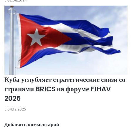
02.08.2024
Куба углубляет стратегические связи со
странами BRICS на форуме FIHAV
2025
04.12.2025
Добавить комментарий