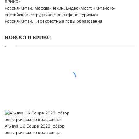
БРИКС+
Россия-Китай. Москва-Пекин. Видео-Мост: «Китайско-
российское сотрудничество в сфере туризма»
Россия-Китай. Перекрестные годы образования
НОВОСТИ БРИКС
Aiways U6 Coupe 2023: обзор
электрического кроссовера