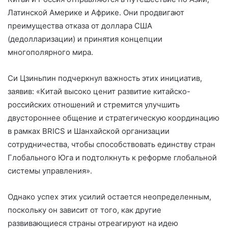
Латинской Америке и Африке. Они продвигают
преимущества отказа от доллара США
(дедолларизации) и принятия концепции
многополярного мира.
Си Цзиньпин подчеркнул важность этих инициатив,
заявив: «Китай высоко ценит развитие китайско-
российских отношений и стремится улучшить
двустороннее общение и стратегическую координацию
в рамках BRICS и Шанхайской организации
сотрудничества, чтобы способствовать единству стран
Глобального Юга и подтолкнуть к реформе глобальной
системы управления».
Однако успех этих усилий остается неопределенным,
поскольку он зависит от того, как другие
развивающиеся страны отреагируют на идею