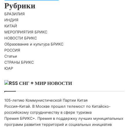
Рубрики
БРАЗИЛИЯ
ИНДИЯ
КИТАЙ
МЕРОПРИЯТИЯ БРИКС
НОВОСТИ БРИКС
Образование и культура БРИКС
РОССИЯ
Статьи
СТРАНЫ БРИКС
ЮАР
СНГ + МИР НОВОСТИ
105-летию Коммунистической Партии Китая
Россия–Китай. В Москве прошел телемост по Китайско-
российскому сотрудничеству в сфере туризма
Премия БРИКС+. Премия в поддержку лучших муниципальных
программ развития территорий и социальных инициатив