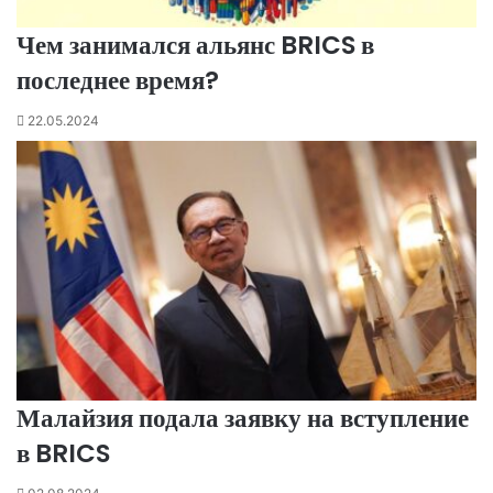
Чем занимался альянс BRICS в
последнее время?
22.05.2024
Малайзия подала заявку на вступление
в BRICS