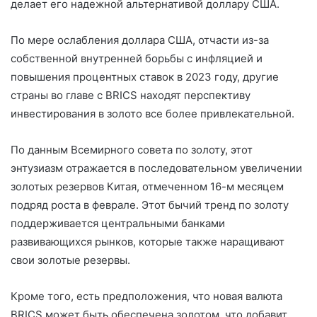
делает его надежной альтернативой доллару США.
По мере ослабления доллара США, отчасти из-за
собственной внутренней борьбы с инфляцией и
повышения процентных ставок в 2023 году, другие
страны во главе с BRICS находят перспективу
инвестирования в золото все более привлекательной.
По данным Всемирного совета по золоту, этот
энтузиазм отражается в последовательном увеличении
золотых резервов Китая, отмеченном 16-м месяцем
подряд роста в феврале. Этот бычий тренд по золоту
поддерживается центральными банками
развивающихся рынков, которые также наращивают
свои золотые резервы.
Кроме того, есть предположения, что новая валюта
BRICS может быть обеспечена золотом, что добавит