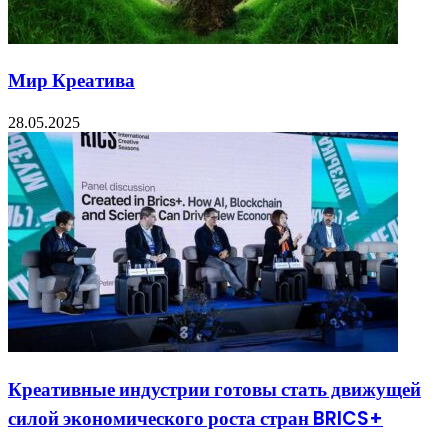
Мир Креатива
28.05.2025
Креативные индустрии готовы стать движущей
силой экономического роста стран BRICS+