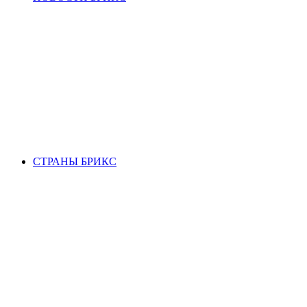
СТРАНЫ БРИКС