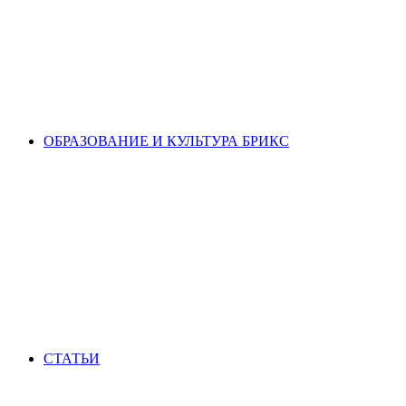
ОБРАЗОВАНИЕ И КУЛЬТУРА БРИКС
СТАТЬИ