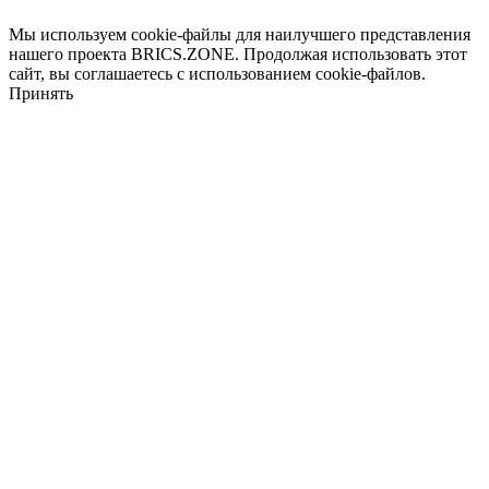
Мы используем cookie-файлы для наилучшего представления
нашего проекта BRICS.ZONE. Продолжая использовать этот
сайт, вы соглашаетесь с использованием cookie-файлов.
Принять