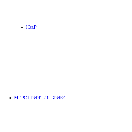
ЮАР
МЕРОПРИЯТИЯ БРИКС