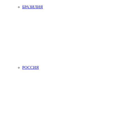
БРАЗИЛИЯ
РОССИЯ