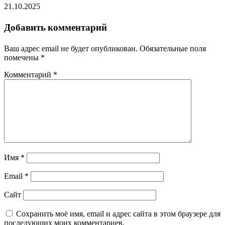
21.10.2025
Добавить комментарий
Ваш адрес email не будет опубликован.
Обязательные поля
помечены
*
Комментарий
*
Имя
*
Email
*
Сайт
Сохранить моё имя, email и адрес сайта в этом браузере для
последующих моих комментариев.