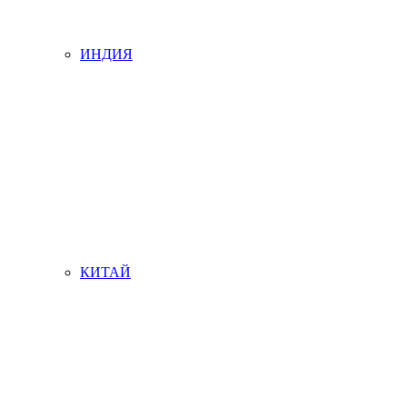
ИНДИЯ
КИТАЙ