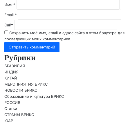
й
Имя
*
*
Email
*
Сайт
Сохранить моё имя, email и адрес сайта в этом браузере для
последующих моих комментариев.
Рубрики
БРАЗИЛИЯ
ИНДИЯ
КИТАЙ
МЕРОПРИЯТИЯ БРИКС
НОВОСТИ БРИКС
Образование и культура БРИКС
РОССИЯ
Статьи
СТРАНЫ БРИКС
ЮАР