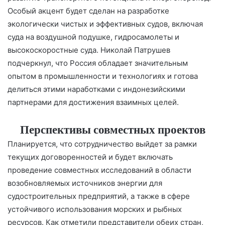
Особый акцент будет сделан на разработке
экологически чистых и эффективных судов, включая
суда на воздушной подушке, гидросамолеты и
высокоскоростные суда. Николай Патрушев
подчеркнул, что Россия обладает значительным
опытом в промышленности и технологиях и готова
делиться этими наработками с индонезийскими
партнерами для достижения взаимных целей.
Перспективы совместных проектов
Планируется, что сотрудничество выйдет за рамки
текущих договоренностей и будет включать
проведение совместных исследований в области
возобновляемых источников энергии для
судостроительных предприятий, а также в сфере
устойчивого использования морских и рыбных
ресурсов. Как отметили представители обеих стран,