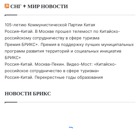
СНГ + МИР НОВОСТИ
105-летию Коммунистической Партии Китая
Россия–Китай. В Москве прошел телемост по Китайско-
российскому сотрудничеству в сфере туризма
Премия БРИКС+. Премия в поддержку лучших муниципальных
программ развития территорий и социальных инициатив
БРИКС+
Россия-Китай. Москва-Пекин. Видео-Мост: «Китайско-
российское сотрудничество в сфере туризма»
Россия-Китай. Перекрестные годы образования
НОВОСТИ БРИКС