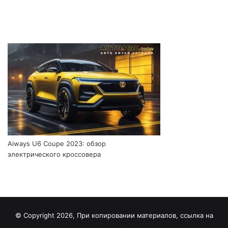
Aiways U6 Coupe 2023: обзор
электрического кроссовера
© Copyright 2026, При копировании материалов, ссылка на