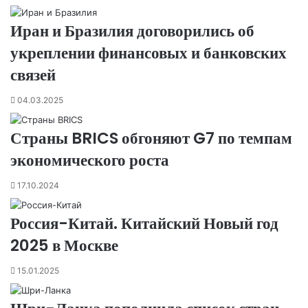
Иран и Бразилия договорились об
укреплении финансовых и банковских
связей
04.03.2025
Страны BRICS обгоняют G7 по темпам
экономического роста
17.10.2024
Россия-Китай. Китайский Новый год
2025 в Москве
15.01.2025