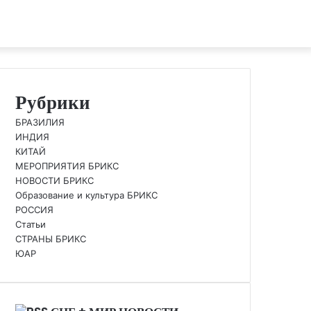
Рубрики
БРАЗИЛИЯ
ИНДИЯ
КИТАЙ
МЕРОПРИЯТИЯ БРИКС
НОВОСТИ БРИКС
Образование и культура БРИКС
РОССИЯ
Статьи
СТРАНЫ БРИКС
ЮАР