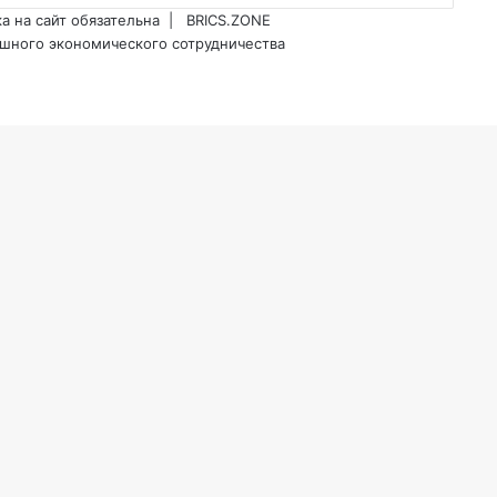
ка на сайт обязательна |
BRICS.ZONE
шного экономического сотрудничества