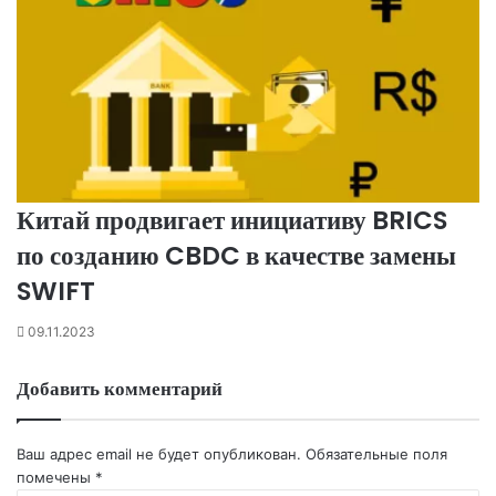
Китай продвигает инициативу BRICS
по созданию CBDC в качестве замены
SWIFT
09.11.2023
Добавить комментарий
Ваш адрес email не будет опубликован.
Обязательные поля
помечены
*