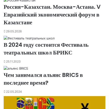
Россия-Казахстан. Москва-Астана. V
Евразийский экономический форум в
Казахстане
29.05.2026
В 2024 году состоится Фестиваль
театральных школ БРИКС
25.11.2023
Чем занимался альянс BRICS в
последнее время?
22.05.2024