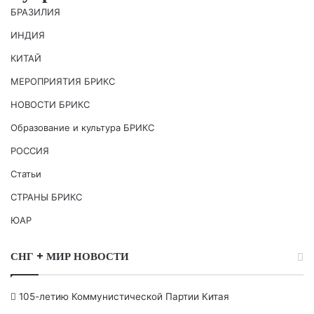
БРАЗИЛИЯ
ИНДИЯ
КИТАЙ
МЕРОПРИЯТИЯ БРИКС
НОВОСТИ БРИКС
Образование и культура БРИКС
РОССИЯ
Статьи
СТРАНЫ БРИКС
ЮАР
СНГ + МИР НОВОСТИ
105-летию Коммунистической Партии Китая