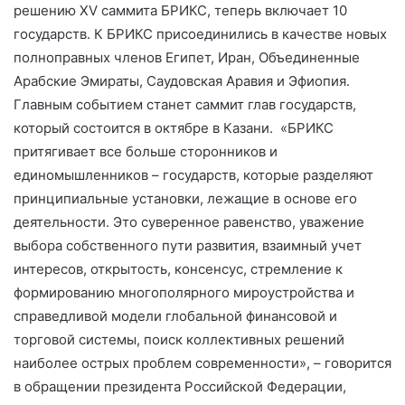
решению XV саммита БРИКС, теперь включает 10
государств. К БРИКС присоединились в качестве новых
полноправных членов Египет, Иран, Объединенные
Арабские Эмираты, Саудовская Аравия и Эфиопия.
Главным событием станет саммит глав государств,
который состоится в октябре в Казани. «БРИКС
притягивает все больше сторонников и
единомышленников – государств, которые разделяют
принципиальные установки, лежащие в основе его
деятельности. Это суверенное равенство, уважение
выбора собственного пути развития, взаимный учет
интересов, открытость, консенсус, стремление к
формированию многополярного мироустройства и
справедливой модели глобальной финансовой и
торговой системы, поиск коллективных решений
наиболее острых проблем современности», – говорится
в обращении президента Российской Федерации,