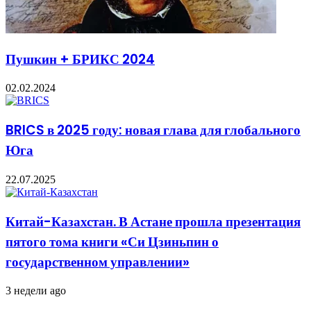
Пушкин + БРИКС 2024
02.02.2024
BRICS в 2025 году: новая глава для глобального
Юга
22.07.2025
Китай-Казахстан. В Астане прошла презентация
пятого тома книги «Си Цзиньпин о
государственном управлении»
3 недели ago