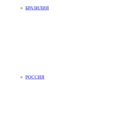
БРАЗИЛИЯ
РОССИЯ