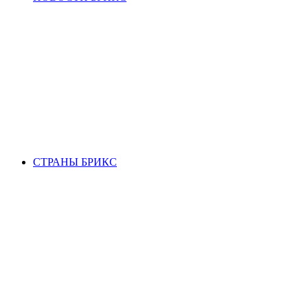
СТРАНЫ БРИКС