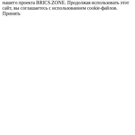
нашего проекта BRICS.ZONE. Продолжая использовать этот
сайт, вы соглашаетесь с использованием cookie-файлов.
Принять