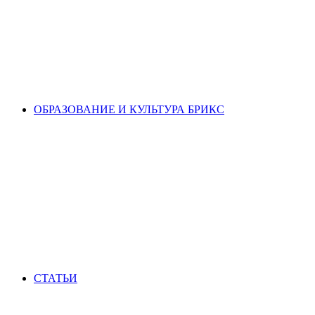
ОБРАЗОВАНИЕ И КУЛЬТУРА БРИКС
СТАТЬИ