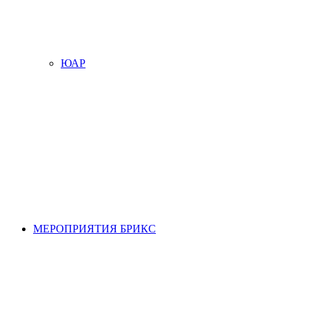
ЮАР
МЕРОПРИЯТИЯ БРИКС