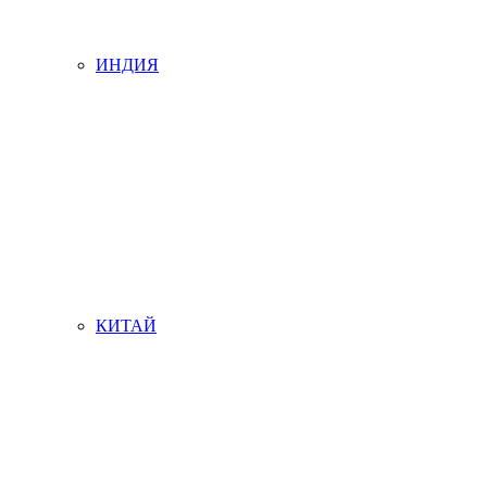
ИНДИЯ
КИТАЙ