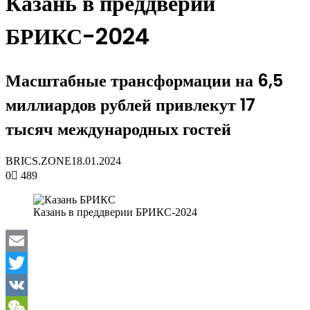
Казань в преддверии
БРИКС-2024
Масштабные трансформации на 6,5
миллиардов рублей привлекут 17
тысяч международных гостей
BRICS.ZONE
18.01.2024
0
489
Казань в преддверии БРИКС-2024
Email
Twitter
VK