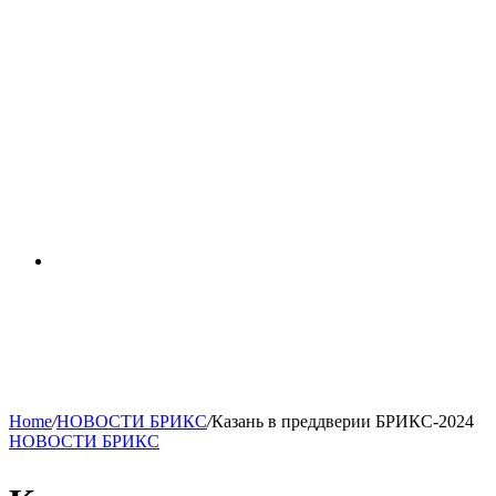
RSS
Home
/
НОВОСТИ БРИКС
/
Казань в преддверии БРИКС-2024
НОВОСТИ БРИКС