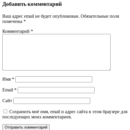
Добавить комментарий
Ваш адрес email не будет опубликован.
Обязательные поля
помечены
*
Комментарий
*
Имя
*
Email
*
Сайт
Сохранить моё имя, email и адрес сайта в этом браузере для
последующих моих комментариев.