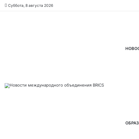
Суббота, 8 августа 2026
НОВО
ОБРАЗ