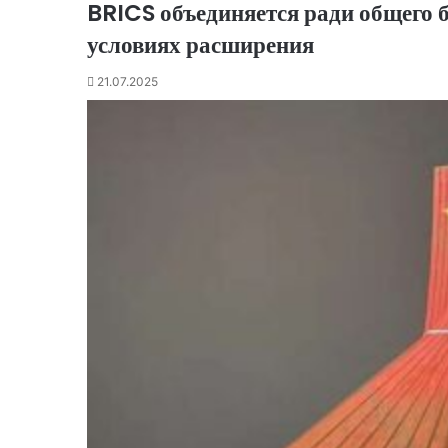
BRICS объединяется ради общего б
условиях расширения
21.07.2025