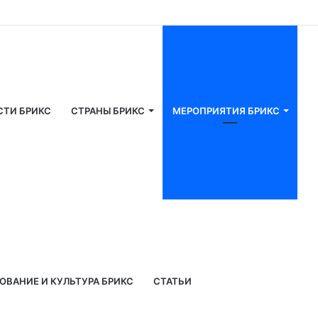
СТИ БРИКС
СТРАНЫ БРИКС
МЕРОПРИЯТИЯ БРИКС
ОВАНИЕ И КУЛЬТУРА БРИКС
СТАТЬИ