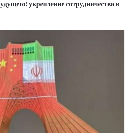
удущего: укрепление сотрудничества в