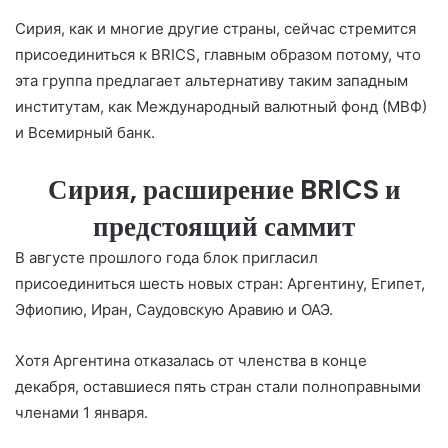
Сирия, как и многие другие страны, сейчас стремится
присоединиться к BRICS, главным образом потому, что
эта группа предлагает альтернативу таким западным
институтам, как Международный валютный фонд (МВФ)
и Всемирный банк.
Сирия, расширение BRICS и
предстоящий саммит
В августе прошлого года блок пригласил
присоединиться шесть новых стран: Аргентину, Египет,
Эфиопию, Иран, Саудовскую Аравию и ОАЭ.
Хотя Аргентина отказалась от членства в конце
декабря, оставшиеся пять стран стали полноправными
членами 1 января.