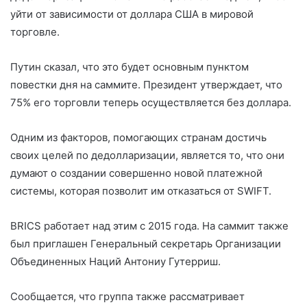
уйти от зависимости от доллара США в мировой
торговле.
Путин сказал, что это будет основным пунктом
повестки дня на саммите. Президент утверждает, что
75% его торговли теперь осуществляется без доллара.
Одним из факторов, помогающих странам достичь
своих целей по дедолларизации, является то, что они
думают о создании совершенно новой платежной
системы, которая позволит им отказаться от SWIFT.
BRICS работает над этим с 2015 года. На саммит также
был приглашен Генеральный секретарь Организации
Объединенных Наций Антониу Гутерриш.
Сообщается, что группа также рассматривает