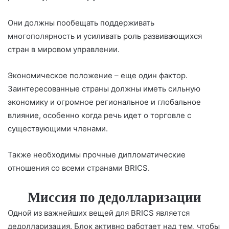
Они должны пообещать поддерживать
многополярность и усиливать роль развивающихся
стран в мировом управлении.
Экономическое положение – еще один фактор.
Заинтересованные страны должны иметь сильную
экономику и огромное региональное и глобальное
влияние, особенно когда речь идет о торговле с
существующими членами.
Также необходимы прочные дипломатические
отношения со всеми странами BRICS.
Миссия по дедолларизации
Одной из важнейших вещей для BRICS является
дедолларизация. Блок активно работает над тем, чтобы