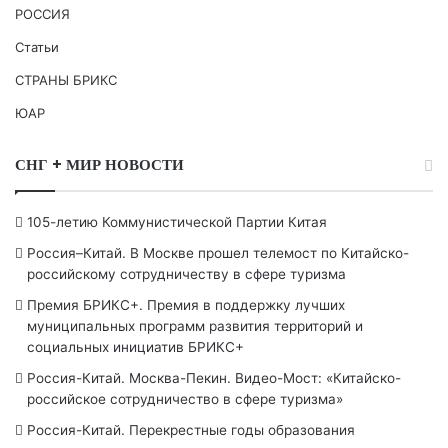
РОССИЯ
Статьи
СТРАНЫ БРИКС
ЮАР
СНГ + МИР НОВОСТИ
105-летию Коммунистической Партии Китая
Россия–Китай. В Москве прошел телемост по Китайско-
российскому сотрудничеству в сфере туризма
Премия БРИКС+. Премия в поддержку лучших
муниципальных программ развития территорий и
социальных инициатив БРИКС+
Россия-Китай. Москва-Пекин. Видео-Мост: «Китайско-
российское сотрудничество в сфере туризма»
Россия-Китай. Перекрестные годы образования