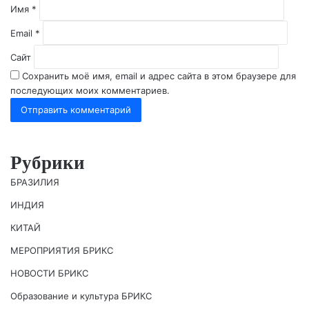
й
Имя
*
*
Email
*
Сайт
Сохранить моё имя, email и адрес сайта в этом браузере для
последующих моих комментариев.
Рубрики
БРАЗИЛИЯ
ИНДИЯ
КИТАЙ
МЕРОПРИЯТИЯ БРИКС
НОВОСТИ БРИКС
Образование и культура БРИКС