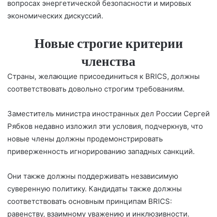
вопросах энергетической безопасности и мировых
экономических дискуссий.
Новые строгие критерии
членства
Страны, желающие присоединиться к BRICS, должны
соответствовать довольно строгим требованиям.
Заместитель министра иностранных дел России Сергей
Рябков недавно изложил эти условия, подчеркнув, что
новые члены должны продемонстрировать
приверженность игнорированию западных санкций.
Они также должны поддерживать независимую
суверенную политику. Кандидаты также должны
соответствовать основным принципам BRICS:
равенству, взаимному уважению и инклюзивности.