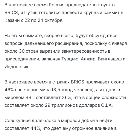
В настоящее время Россия председательствует в
BRICS, и Путин готовится провести крупный саммит в
Казани с 22 по 24 октября.
На этом саммите, скорее всего, будут обсуждаться
вопросы дальнейшего расширения, поскольку с января
около 30 стран выразили заинтересованность в
присоединении, включая Турцию, Алжир, Бангладеш и
Индонезию.
В настоящее время в странах BRICS проживает около
46% населения мира (3,5 млрд человек), а их доля в
мировом ВВП составляет 36%, что в общей сложности
составляет около 29 триллионов долларов США.
Совокупная доля блока в мировой добыче нефти
составляет 44%, что дает ему огромное влияние в