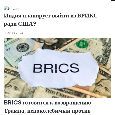
Индия планирует выйти из БРИКС
ради США?
29.03.2024
BRICS готовится к возвращению
Трампа, непоколебимый против