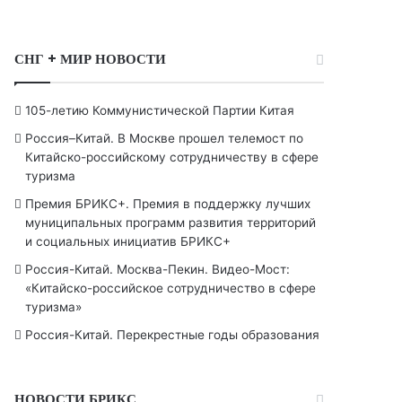
СНГ + МИР НОВОСТИ
105-летию Коммунистической Партии Китая
Россия–Китай. В Москве прошел телемост по
Китайско-российскому сотрудничеству в сфере
туризма
Премия БРИКС+. Премия в поддержку лучших
муниципальных программ развития территорий
и социальных инициатив БРИКС+
Россия-Китай. Москва-Пекин. Видео-Мост:
«Китайско-российское сотрудничество в сфере
туризма»
Россия-Китай. Перекрестные годы образования
НОВОСТИ БРИКС