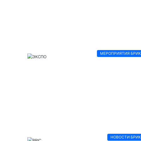
МЕРОПРИЯТИЯ БРИ
НОВОСТИ БРИ