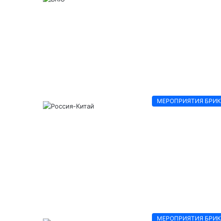
МЕРОПРИЯТИЯ БРИ
МЕРОПРИЯТИЯ БРИ