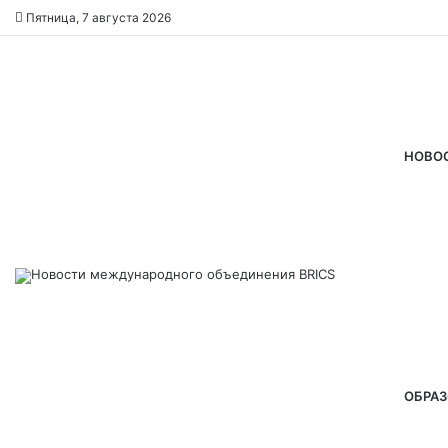
Пятница, 7 августа 2026
НОВО
ОБРАЗ