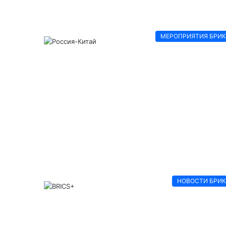
МЕРОПРИЯТИЯ БРИ
НОВОСТИ БРИ