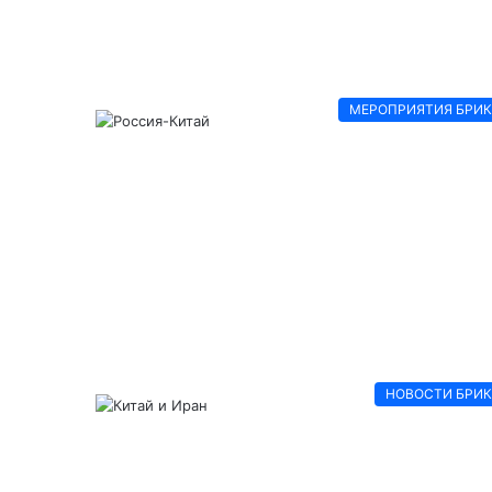
МЕРОПРИЯТИЯ БРИ
НОВОСТИ БРИ