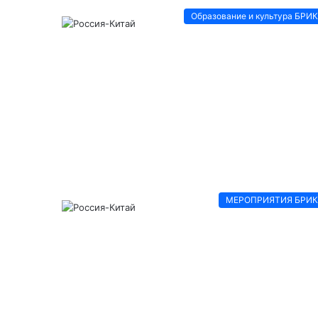
Образование и культура БРИ
МЕРОПРИЯТИЯ БРИ