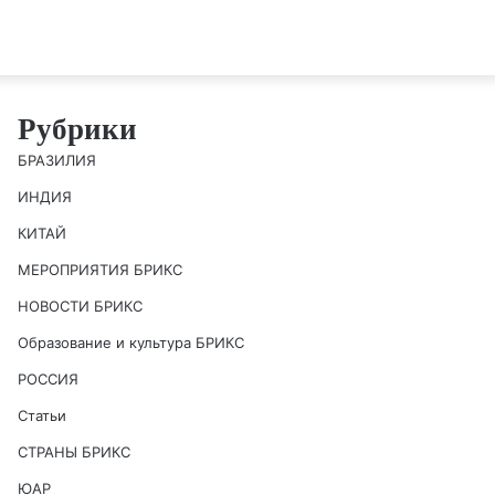
Рубрики
БРАЗИЛИЯ
ИНДИЯ
КИТАЙ
МЕРОПРИЯТИЯ БРИКС
НОВОСТИ БРИКС
Образование и культура БРИКС
РОССИЯ
Статьи
СТРАНЫ БРИКС
ЮАР