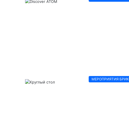
МЕРОПРИЯТИЯ БРИ