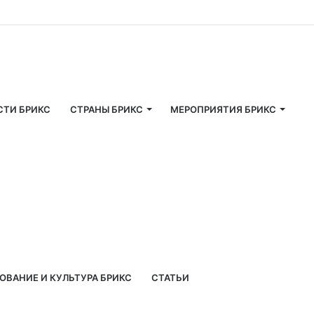
СТИ БРИКС
СТРАНЫ БРИКС
МЕРОПРИЯТИЯ БРИКС
ОВАНИЕ И КУЛЬТУРА БРИКС
СТАТЬИ