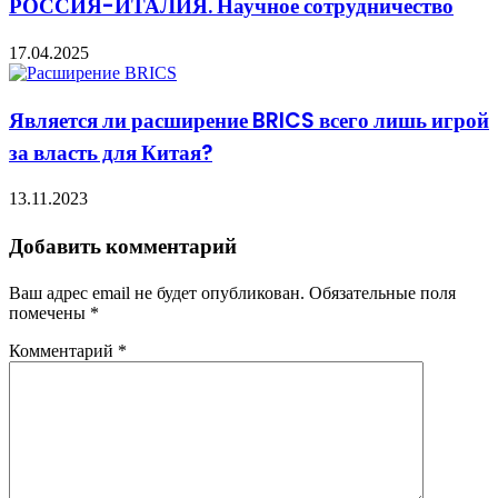
РОССИЯ-ИТАЛИЯ. Научное сотрудничество
17.04.2025
Является ли расширение BRICS всего лишь игрой
за власть для Китая?
13.11.2023
Добавить комментарий
Ваш адрес email не будет опубликован.
Обязательные поля
помечены
*
Комментарий
*