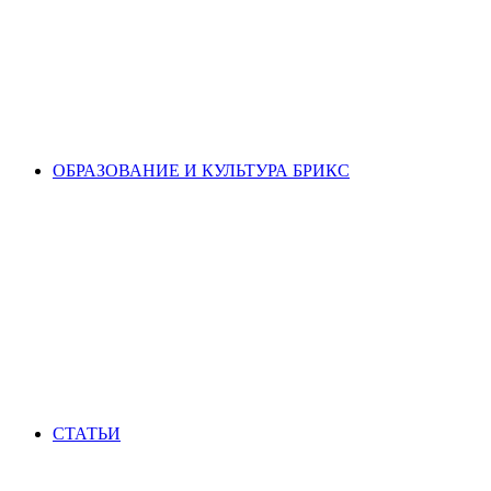
ОБРАЗОВАНИЕ И КУЛЬТУРА БРИКС
СТАТЬИ