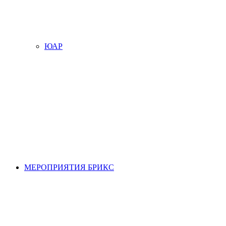
ЮАР
МЕРОПРИЯТИЯ БРИКС