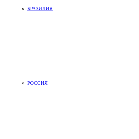
БРАЗИЛИЯ
РОССИЯ