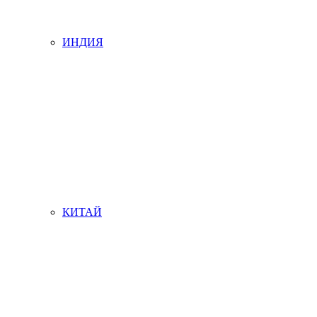
ИНДИЯ
КИТАЙ