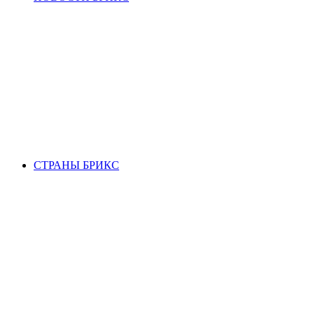
СТРАНЫ БРИКС