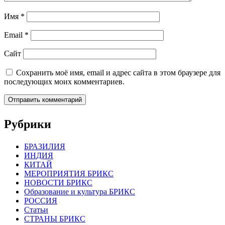
Имя
*
Email
*
Сайт
Сохранить моё имя, email и адрес сайта в этом браузере для
последующих моих комментариев.
Рубрики
БРАЗИЛИЯ
ИНДИЯ
КИТАЙ
МЕРОПРИЯТИЯ БРИКС
НОВОСТИ БРИКС
Образование и культура БРИКС
РОССИЯ
Статьи
СТРАНЫ БРИКС