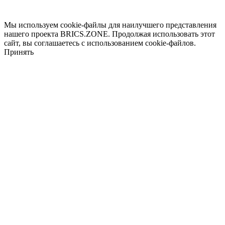
Мы используем cookie-файлы для наилучшего представления
нашего проекта BRICS.ZONE. Продолжая использовать этот
сайт, вы соглашаетесь с использованием cookie-файлов.
Принять