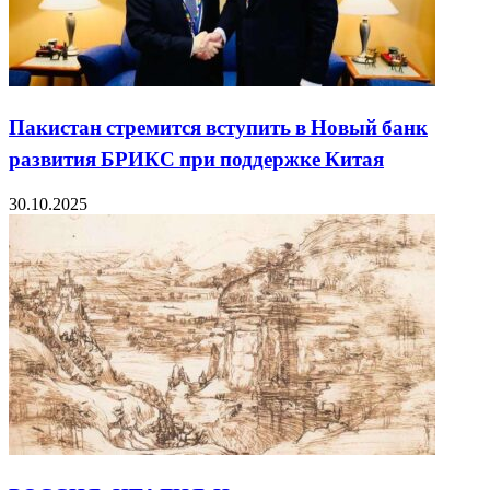
Пакистан стремится вступить в Новый банк
развития БРИКС при поддержке Китая
30.10.2025