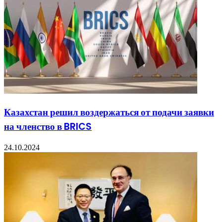
Казахстан решил воздержаться от подачи заявки
на членство в BRICS
24.10.2024