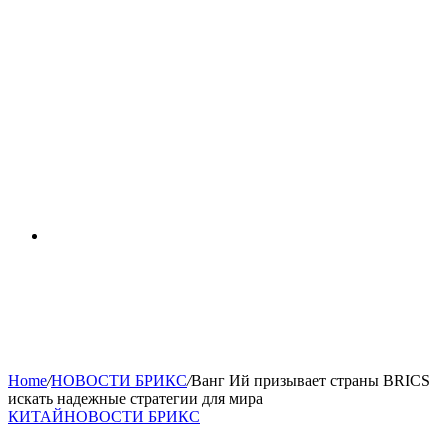
RSS
Home
/
НОВОСТИ БРИКС
/
Ванг Ий призывает страны BRICS
искать надежные стратегии для мира
КИТАЙ
НОВОСТИ БРИКС